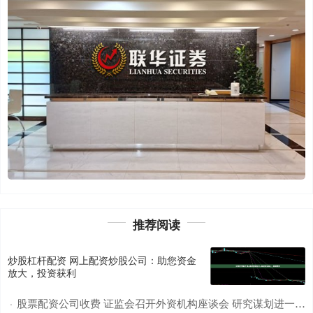
推荐阅读
炒股杠杆配资 网上配资炒股公司：助您资金
放大，投资获利
股票配资公司收费 证监会召开外资机构座谈会 研究谋划进一步全面深化资本市场改革开放一揽子举措
·