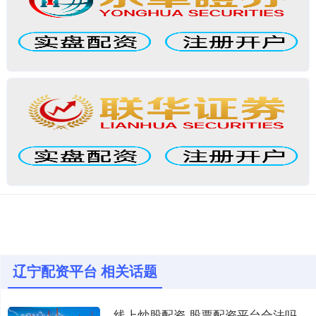
辽宁配资平台 相关话题
线上炒股配资 股票配资平台合法吗？了解真相，避免风险