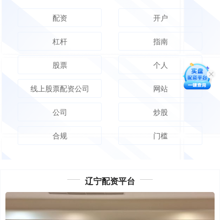
配资
开户
杠杆
指南
股票
个人
线上股票配资公司
网站
公司
炒股
合规
门槛
辽宁配资平台