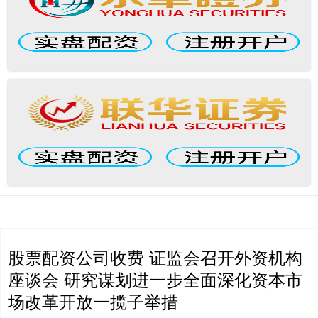
股票配资公司收费 证监会召开外资机构
座谈会 研究谋划进一步全面深化资本市
场改革开放一揽子举措