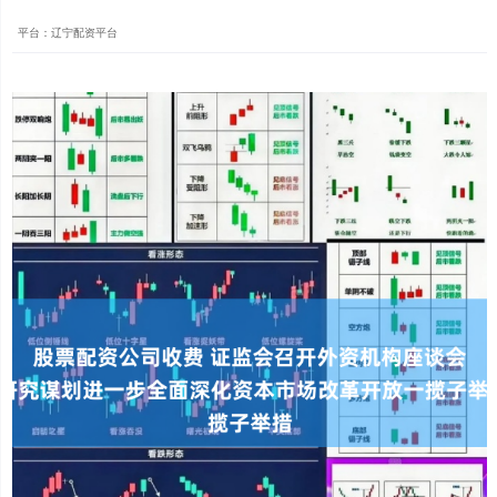
平台：辽宁配资平台