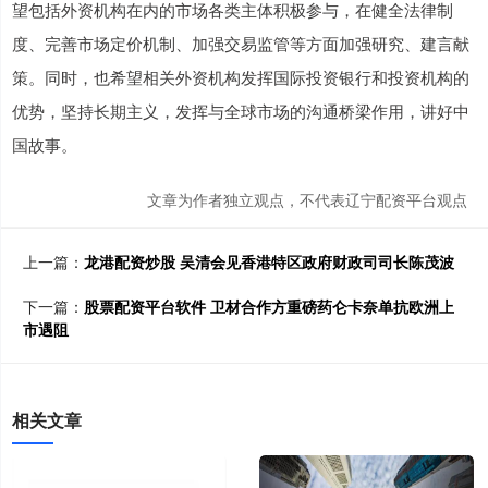
望包括外资机构在内的市场各类主体积极参与，在健全法律制
度、完善市场定价机制、加强交易监管等方面加强研究、建言献
策。同时，也希望相关外资机构发挥国际投资银行和投资机构的
优势，坚持长期主义，发挥与全球市场的沟通桥梁作用，讲好中
国故事。
文章为作者独立观点，不代表辽宁配资平台观点
上一篇：
龙港配资炒股 吴清会见香港特区政府财政司司长陈茂波
下一篇：
股票配资平台软件 卫材合作方重磅药仑卡奈单抗欧洲上
市遇阻
相关文章