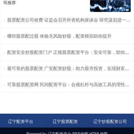
司推荐
股票配资公司收费 证监会召开外资机构座谈会 研究谋划进一步全面深化资本市场改革开放一揽子举措
·
哪些股票配过股 体验无风险炒股，配资模拟助你提升
·
配资安全炒股配资门户 正规股票配资平台：安全可靠，助你财富增值
·
最可靠的股票配资 广安配资炒股：助力股市投资，实现财富梦想
·
可靠股票配资网 民间配资平台：合规杠杆与高效工具的理性解析
·
辽宁配资平台
辽宁股票配资
辽宁炒股配资公司
Powered by
辽宁配资平台
RSS地图
HTML地图