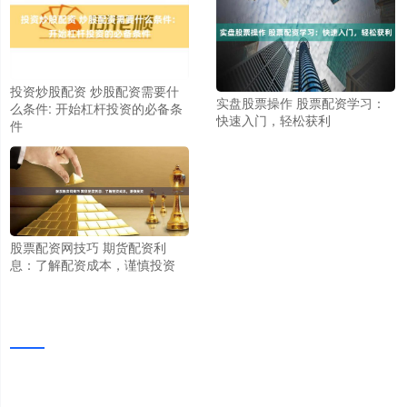
投资炒股配资 炒股配资需要什
实盘股票操作 股票配资学习：
么条件: 开始杠杆投资的必备条
快速入门，轻松获利
件
股票配资网技巧 期货配资利
息：了解配资成本，谨慎投资