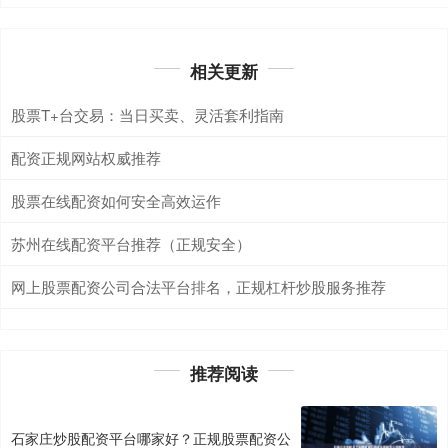
相关更新
股票T+台交易：当日买卖、灵活套利指南
配资正规网站权威推荐
股票在线配资如何安全高效运作
苏州在线配资平台推荐（正规安全）
网上股票配资公司合法平台排名，正规杠杆炒股服务推荐
推荐阅读
石家庄炒股配资平台哪家好？正规股票配资公