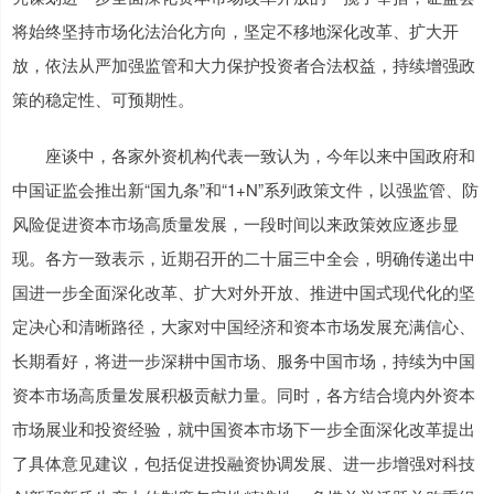
将始终坚持市场化法治化方向，坚定不移地深化改革、扩大开
放，依法从严加强监管和大力保护投资者合法权益，持续增强政
策的稳定性、可预期性。
座谈中，各家外资机构代表一致认为，今年以来中国政府和
中国证监会推出新“国九条”和“1+N”系列政策文件，以强监管、防
风险促进资本市场高质量发展，一段时间以来政策效应逐步显
现。各方一致表示，近期召开的二十届三中全会，明确传递出中
国进一步全面深化改革、扩大对外开放、推进中国式现代化的坚
定决心和清晰路径，大家对中国经济和资本市场发展充满信心、
长期看好，将进一步深耕中国市场、服务中国市场，持续为中国
资本市场高质量发展积极贡献力量。同时，各方结合境内外资本
市场展业和投资经验，就中国资本市场下一步全面深化改革提出
了具体意见建议，包括促进投融资协调发展、进一步增强对科技