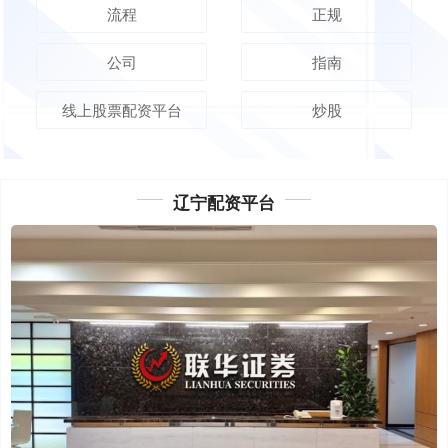
流程
正规
公司
指南
线上股票配资平台
炒股
辽宁配资平台