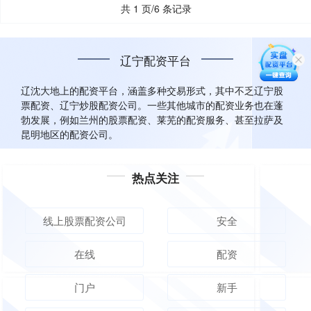
共 1 页/6 条记录
辽宁配资平台
辽沈大地上的配资平台，涵盖多种交易形式，其中不乏辽宁股
票配资、辽宁炒股配资公司。一些其他城市的配资业务也在蓬
勃发展，例如兰州的股票配资、莱芜的配资服务、甚至拉萨及
昆明地区的配资公司。
热点关注
线上股票配资公司
安全
在线
配资
门户
新手