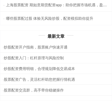
上海股票配资 期如意期货配资app：助你把握市场机遇，盈享财富未来
·
哪些股票配过股 体验无风险炒股，配资模拟助你提升
·
最新文章
炒股配资开户指南，股票账户快速开通
·
炒股配资入门：杠杆原理与风险控制
·
炒股配资费用明细，合理规划降低交易成本
·
股票配资广告，灵活杠杆助您把握行情机遇
·
股票配资交流群，高手带你稳健操作
·