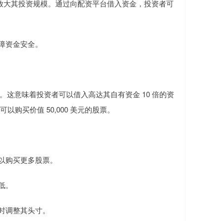
放大其投资规模。通过向配资平台借入资金，投资者可
保障资金安全。
 倍。这意味着投资者可以借入高达其自有资金 10 倍的资
可以购买价值 50,000 美元的股票。
可以购买更多股票。
低。
随时调整其头寸。