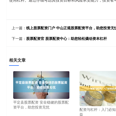
上一篇：
线上股票配资门户 中山正规股票配资平台，助您投资无
下一篇：
股票配资官 股票配资中心：助您轻松撬动资本杠杆
相关文章
平定县股票配资 安全稳健的股票配
资平台，助您投资无忧
配资与杠杆：入门必知
益