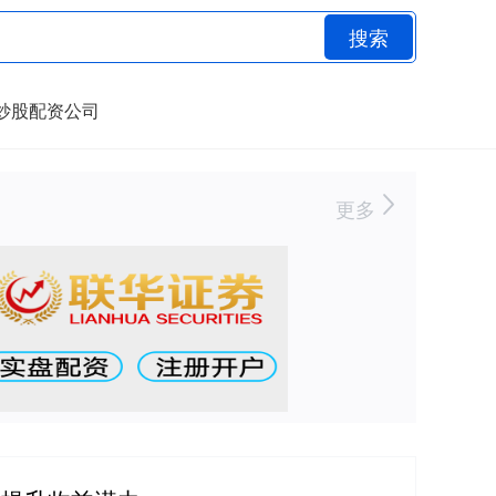
搜索
炒股配资公司
更多