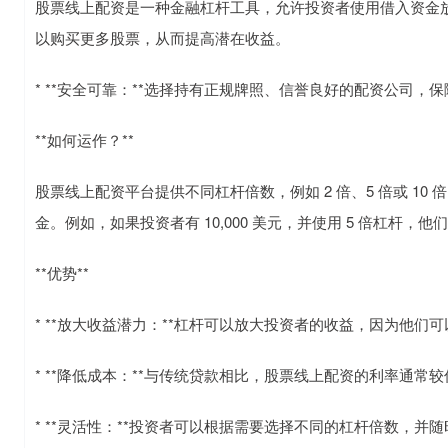
股票线上配资是一种金融杠杆工具，允许投资者使用借入资金
以购买更多股票，从而提高潜在收益。
* **安全可靠：**选择持有正规牌照、信誉良好的配资公司，
**如何运作？**
股票线上配资平台提供不同杠杆倍数，例如 2 倍、5 倍或 10
金。例如，如果投资者有 10,000 美元，并使用 5 倍杠杆，他们
**优势**
* **放大收益潜力：**杠杆可以放大投资者的收益，因为他们
* **降低成本：**与传统贷款相比，股票线上配资的利率通常较
* **灵活性：**投资者可以根据需要选择不同的杠杆倍数，并