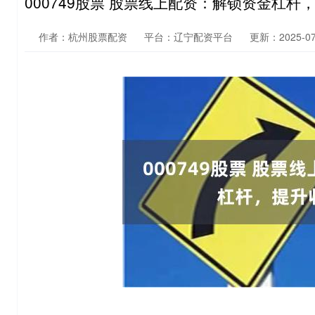
000749股票 股票线上配资：解锁资金杠杆
作者：杭州股票配资
平台：辽宁配资平台
更新：2025-07-