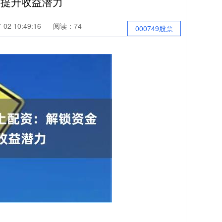
，提升收益潜力
02 10:49:16
阅读：74
000749股票