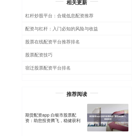
相关更新
杠杆炒股平台：合规低息配资推荐
配资与杠杆：入门必知的风险与收益
股票在线配资平台推荐排名
股票配资技巧
宿迁股票配资平台排名
推荐阅读
期货配资app 白银市股票配
资：助您投资腾飞，稳健获利