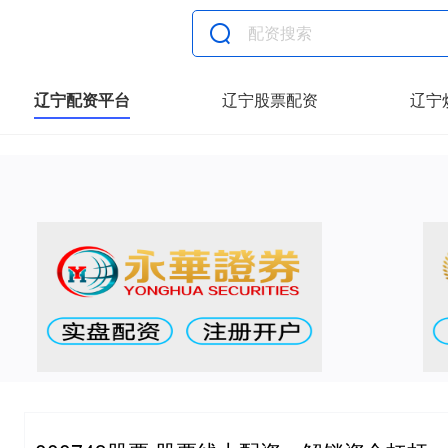
辽宁配资平台
辽宁股票配资
辽宁