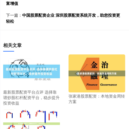
富增值
下一篇：
中国股票配资企业 深圳股票配资系统开发，助您投资更
轻松
相关文章
最新股票配资平台点评 选择靠
张家港股票配资：本地资金周转
谱炒股杠杆配资平台，稳步提升
方案
投资收益