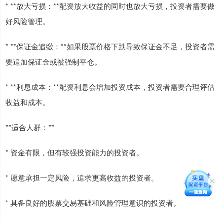
* **放大亏损：**配资放大收益的同时也放大亏损，投资者需要做
好风险管理。
* **保证金追缴：**如果股票价格下跌导致保证金不足，投资者需
要追加保证金或被强制平仓。
* **利息成本：**配资利息会增加投资成本，投资者需要合理评估
收益和成本。
**适合人群：**
* 资金有限，但有较强投资能力的投资者。
* 愿意承担一定风险，追求更高收益的投资者。
* 具备良好的股票交易基础和风险管理意识的投资者。