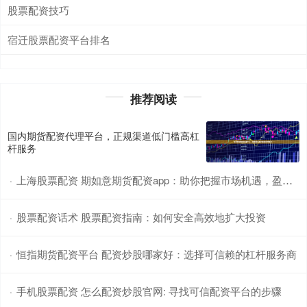
股票配资技巧
宿迁股票配资平台排名
推荐阅读
国内期货配资代理平台，正规渠道低门槛高杠
杆服务
上海股票配资 期如意期货配资app：助你把握市场机遇，盈享财富未来
·
股票配资话术 股票配资指南：如何安全高效地扩大投资
·
恒指期货配资平台 配资炒股哪家好：选择可信赖的杠杆服务商
·
手机股票配资 怎么配资炒股官网: 寻找可信配资平台的步骤
·