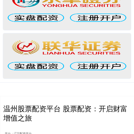
温州股票配资平台 股票配资：开启财富
增值之旅
平台：辽宁配资平台