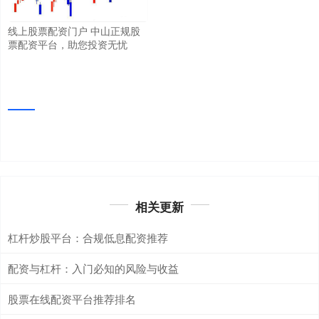
线上股票配资门户 中山正规股
票配资平台，助您投资无忧
相关更新
杠杆炒股平台：合规低息配资推荐
配资与杠杆：入门必知的风险与收益
股票在线配资平台推荐排名