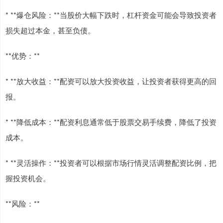
* **爆仓风险：**当股价大幅下跌时，杠杆资金可能会导致投资者
损失超过本金，甚至负债。
**优势：**
* **放大收益：**配资可以放大投资收益，让投资者获得更高的回
报。
* **降低成本：**配资利息通常低于股票交易手续费，降低了投资
成本。
* **灵活操作：**投资者可以根据市场行情灵活调整配资比例，把
握投资机会。
**风险：**