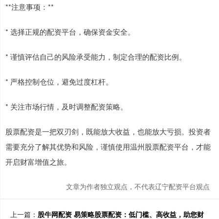
**注意事项：**
* 选择正规的配资平台，确保资金安全。
* 谨慎评估自己的风险承受能力，制定合理的配资比例。
* 严格控制仓位，避免过度杠杆。
* 关注市场行情，及时调整配资策略。
股票配资是一把双刃剑，既能放大收益，也能放大亏损。投资者
需要充分了解其优势和风险，谨慎使用温州股票配资平台，才能
开启财富增值之旅。
文章为作者独立观点，不代表辽宁配资平台观点
上一篇：
股牛网配资 易策略股票配资：低门槛、高收益，助您财